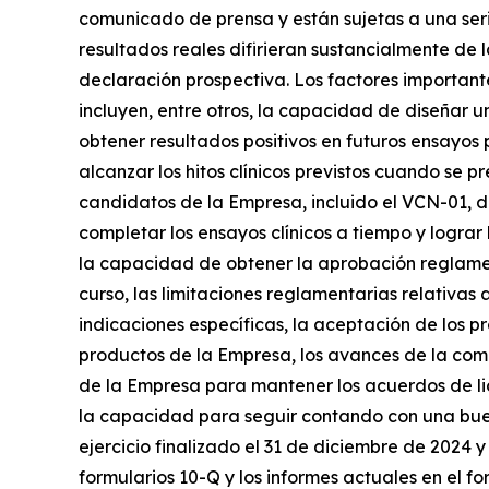
comunicado de prensa y están sujetas a una serie
resultados reales difirieran sustancialmente de 
declaración prospectiva. Los factores important
incluyen, entre otros, la capacidad de diseñar u
obtener resultados positivos en futuros ensayos
alcanzar los hitos clínicos previstos cuando se 
candidatos de la Empresa, incluido el VCN-01, d
completar los ensayos clínicos a tiempo y lograr 
la capacidad de obtener la aprobación reglament
curso, las limitaciones reglamentarias relativa
indicaciones específicas, la aceptación de los p
productos de la Empresa, los avances de la com
de la Empresa para mantener los acuerdos de li
la capacidad para seguir contando con una buena
ejercicio finalizado el 31 de diciembre de 2024 
formularios 10-Q y los informes actuales en el 